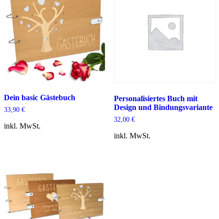
Dein basic Gästebuch
Personalisiertes Buch mit
Design und Bindungsvariante
33,90
€
32,00
€
inkl. MwSt.
inkl. MwSt.